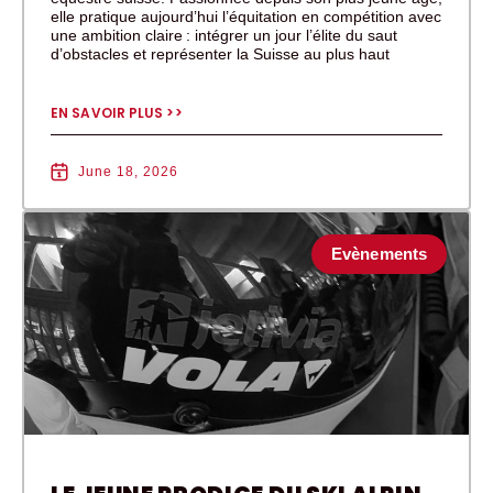
elle pratique aujourd’hui l’équitation en compétition avec
une ambition claire : intégrer un jour l’élite du saut
d’obstacles et représenter la Suisse au plus haut
EN SAVOIR PLUS >>
June 18, 2026
Evènements