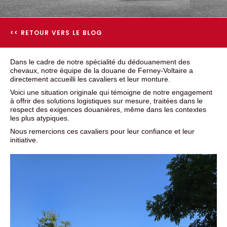
<< RETOUR VERS LE BLOG
Dans le cadre de notre spécialité du dédouanement des
chevaux, notre équipe de la douane de Ferney-Voltaire a
directement accueilli les cavaliers et leur monture.
Voici une situation originale qui témoigne de notre engagement
à offrir des solutions logistiques sur mesure, traitées dans le
respect des exigences douanières, même dans les contextes
les plus atypiques.
Nous remercions ces cavaliers pour leur confiance et leur
initiative.