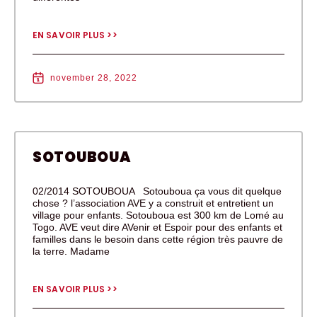
EN SAVOIR PLUS >>
november 28, 2022
SOTOUBOUA
02/2014 SOTOUBOUA Sotouboua ça vous dit quelque
chose ? l’association AVE y a construit et entretient un
village pour enfants. Sotouboua est 300 km de Lomé au
Togo. AVE veut dire AVenir et Espoir pour des enfants et
familles dans le besoin dans cette région très pauvre de
la terre. Madame
EN SAVOIR PLUS >>