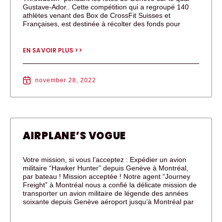
Gustave-Ador.. Cette compétition qui a regroupé 140
athlètes venant des Box de CrossFit Suisses et
Françaises, est destinée à récolter des fonds pour
EN SAVOIR PLUS >>
november 28, 2022
AIRPLANE’S VOGUE
Votre mission, si vous l’acceptez : Expédier un avion
militaire “Hawker Hunter” depuis Genève à Montréal,
par bateau ! Mission acceptée ! Notre agent “Journey
Freight” à Montréal nous a confié la délicate mission de
transporter un avion militaire de légende des années
soixante depuis Genève aéroport jusqu’à Montréal par