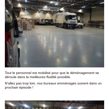
Tout le personnel est mobilisé pour que le déménagement se
déroule dans la meilleures fluidité possible.
N’allez pas trop loin, nos bureaux emménagés suivent dans un
prochain épisode !