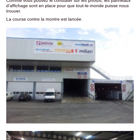
Comme vous pouvez le constater sur les photos, les panneaux
d’affichage sont en place pour que tout-le-monde puisse nous
trouver.
La course contre la montre est lancée.