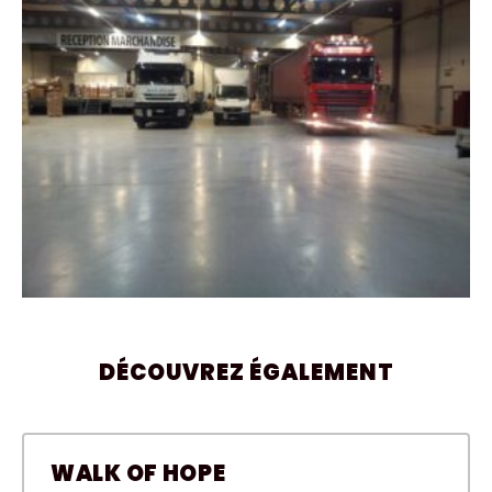
DÉCOUVREZ ÉGALEMENT
WALK OF HOPE