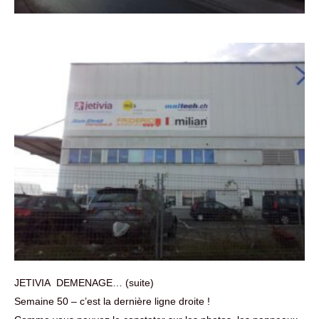
JETIVIA DEMENAGE… (suite)
Semaine 50 – c’est la dernière ligne droite !